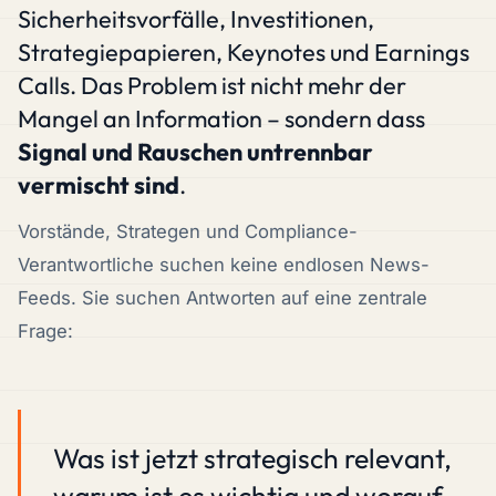
Sicherheitsvorfälle, Investitionen,
Strategiepapieren, Keynotes und Earnings
Calls. Das Problem ist nicht mehr der
Mangel an Information – sondern dass
Signal und Rauschen untrennbar
vermischt sind
.
Vorstände, Strategen und Compliance-
Verantwortliche suchen keine endlosen News-
Feeds. Sie suchen Antworten auf eine zentrale
Frage:
Was ist jetzt strategisch relevant,
warum ist es wichtig und worauf