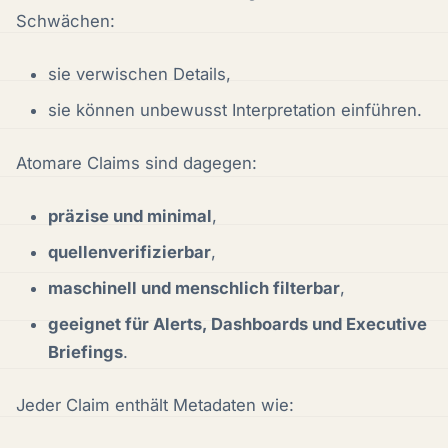
Schwächen:
sie verwischen Details,
sie können unbewusst Interpretation einführen.
Atomare Claims sind dagegen:
präzise und minimal
,
quellenverifizierbar
,
maschinell und menschlich filterbar
,
geeignet für Alerts, Dashboards und Executive
Briefings
.
Jeder Claim enthält Metadaten wie: