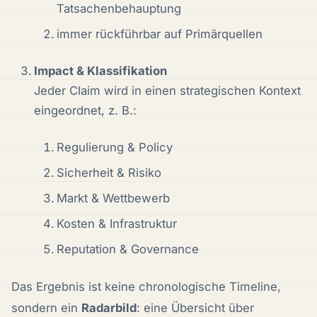
Tatsachenbehauptung
immer rückführbar auf Primärquellen
Impact & Klassifikation
Jeder Claim wird in einen strategischen Kontext
eingeordnet, z. B.:
Regulierung & Policy
Sicherheit & Risiko
Markt & Wettbewerb
Kosten & Infrastruktur
Reputation & Governance
Das Ergebnis ist keine chronologische Timeline,
sondern ein
Radarbild
: eine Übersicht über