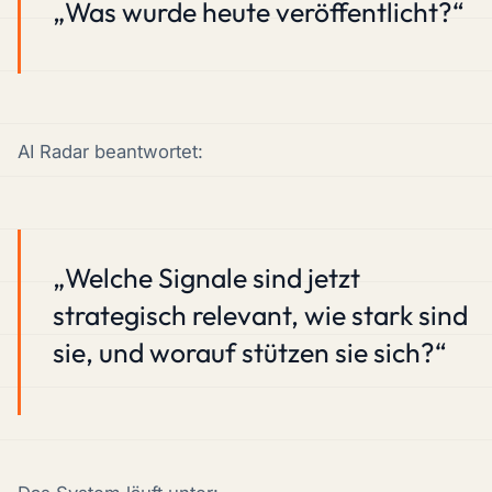
„Was wurde heute veröffentlicht?“
AI Radar beantwortet:
„Welche Signale sind jetzt
strategisch relevant, wie stark sind
sie, und worauf stützen sie sich?“