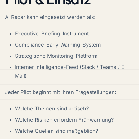
AI Radar kann eingesetzt werden als:
Executive-Briefing-Instrument
Compliance-Early-Warning-System
Strategische Monitoring-Plattform
Interner Intelligence-Feed (Slack / Teams / E-
Mail)
Jeder Pilot beginnt mit Ihren Fragestellungen:
Welche Themen sind kritisch?
Welche Risiken erfordern Frühwarnung?
Welche Quellen sind maßgeblich?