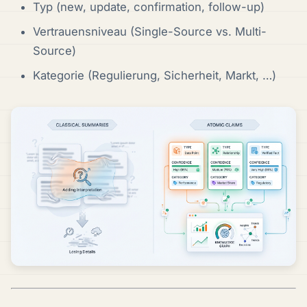
Typ (new, update, confirmation, follow-up)
Vertrauensniveau (Single-Source vs. Multi-
Source)
Kategorie (Regulierung, Sicherheit, Markt, …)