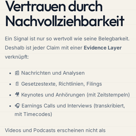
Vertrauen durch
Nachvollziehbarkeit
Ein Signal ist nur so wertvoll wie seine Belegbarkeit.
Deshalb ist jeder Claim mit einer
Evidence Layer
verknüpft:
📰 Nachrichten und Analysen
📄 Gesetzestexte, Richtlinien, Filings
🎥 Keynotes und Anhörungen (mit Zeitstempeln)
🎧 Earnings Calls und Interviews (transkribiert,
mit Timecodes)
Videos und Podcasts erscheinen nicht als