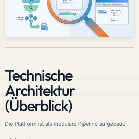
Technische
Architektur
(Überblick)
Die Plattform ist als modulare Pipeline aufgebaut: