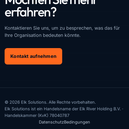
erfahren?
Kontaktieren Sie uns, um zu besprechen, was das für
Ihre Organisation bedeuten könnte.
Kontakt aufnehmen
© 2026 Elk Solutions. Alle Rechte vorbehalten.
Elk Solutions ist ein Handelsname der Elk River Holding B.V. ·
Handelskammer (KvK) 78040787
Datenschutz
Bedingungen