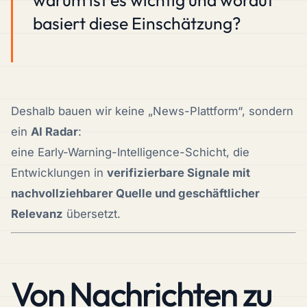
basiert diese Einschätzung?
Deshalb bauen wir keine „News-Plattform“, sondern
ein
AI Radar
:
eine Early-Warning-Intelligence-Schicht, die
Entwicklungen in
verifizierbare Signale mit
nachvollziehbarer Quelle und geschäftlicher
Relevanz
übersetzt.
Von Nachrichten zu