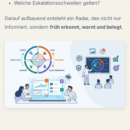
Welche Eskalationsschwellen gelten?
Darauf aufbauend entsteht ein Radar, das nicht nur
informiert, sondern
früh erkennt, warnt und belegt
.