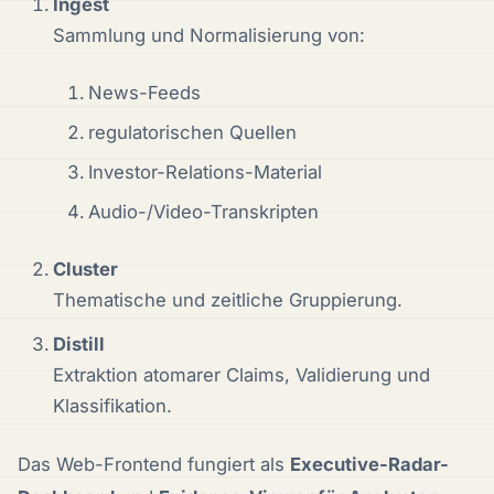
Ingest
Sammlung und Normalisierung von:
News-Feeds
regulatorischen Quellen
Investor-Relations-Material
Audio-/Video-Transkripten
Cluster
Thematische und zeitliche Gruppierung.
Distill
Extraktion atomarer Claims, Validierung und
Klassifikation.
Das Web-Frontend fungiert als
Executive-Radar-