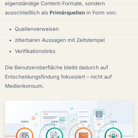
eigenständige Content-Formate, sondern
ausschließlich als
Primärquellen
in Form von:
Quellenverweisen
zitierbaren Aussagen mit Zeitstempel
Verifikationslinks
Die Benutzeroberfläche bleibt dadurch auf
Entscheidungsfindung fokussiert – nicht auf
Medienkonsum.