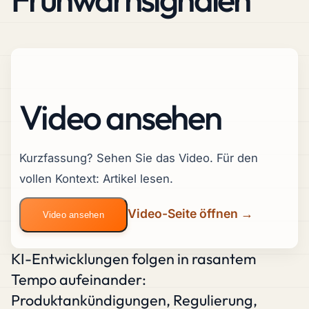
Video ansehen
Kurzfassung? Sehen Sie das Video. Für den
vollen Kontext: Artikel lesen.
Video-Seite öffnen →
Video ansehen
KI-Entwicklungen folgen in rasantem
Tempo aufeinander:
Produktankündigungen, Regulierung,