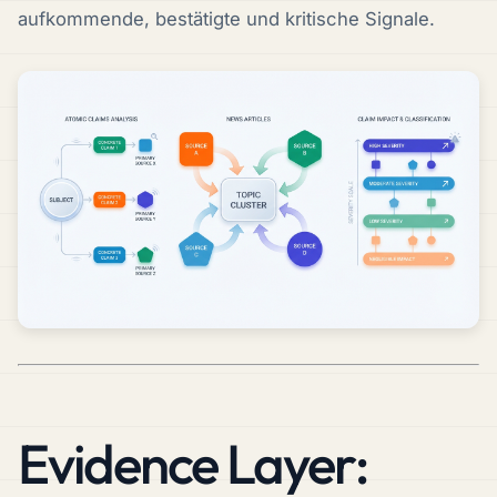
aufkommende, bestätigte und kritische Signale.
Evidence Layer: