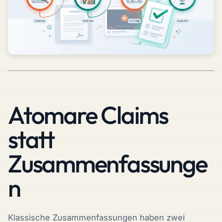
Atomare Claims
statt
Zusammenfassunge
n
Klassische Zusammenfassungen haben zwei