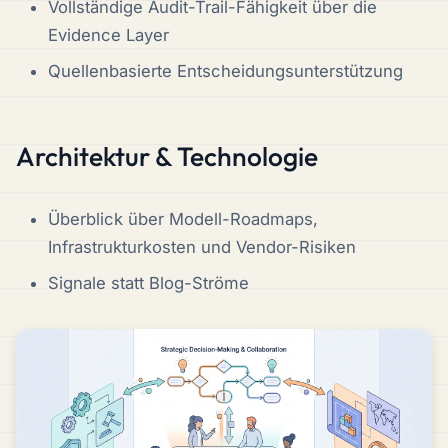
Vollständige Audit-Trail-Fähigkeit über die
Evidence Layer
Quellenbasierte Entscheidungsunterstützung
Architektur & Technologie
Überblick über Modell-Roadmaps,
Infrastrukturkosten und Vendor-Risiken
Signale statt Blog-Ströme