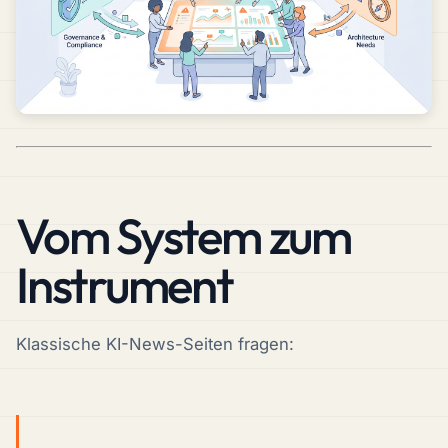
Vom System zum
Instrument
Klassische KI-News-Seiten fragen: