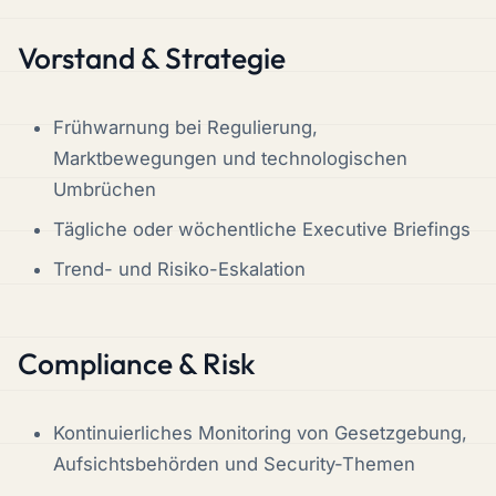
Vorstand & Strategie
Frühwarnung bei Regulierung,
Marktbewegungen und technologischen
Umbrüchen
Tägliche oder wöchentliche Executive Briefings
Trend- und Risiko-Eskalation
Compliance & Risk
Kontinuierliches Monitoring von Gesetzgebung,
Aufsichtsbehörden und Security-Themen