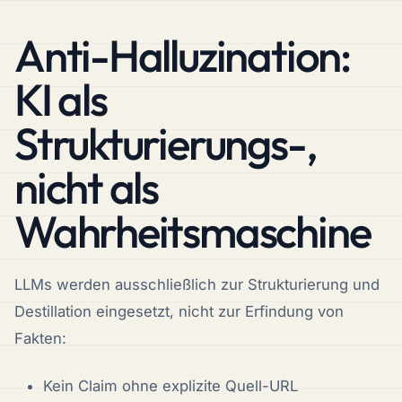
Anti-Halluzination:
KI als
Strukturierungs-,
nicht als
Wahrheitsmaschine
LLMs werden ausschließlich zur Strukturierung und
Destillation eingesetzt, nicht zur Erfindung von
Fakten:
Kein Claim ohne explizite Quell-URL