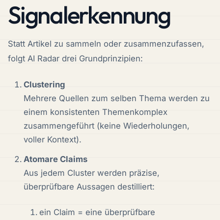
Signal­erkennung
Statt Artikel zu sammeln oder zusammenzufassen,
folgt AI Radar drei Grundprinzipien:
Clustering
Mehrere Quellen zum selben Thema werden zu
einem konsistenten Themenkomplex
zusammengeführt (keine Wiederholungen,
voller Kontext).
Atomare Claims
Aus jedem Cluster werden präzise,
überprüfbare Aussagen destilliert:
ein Claim = eine überprüfbare