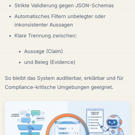
Strikte Validierung gegen JSON-Schemas
Automatisches Filtern unbelegter oder
inkonsistenter Aussagen
Klare Trennung zwischen:
Aussage (Claim)
und Beleg (Evidence)
So bleibt das System auditierbar, erklärbar und für
Compliance-kritische Umgebungen geeignet.