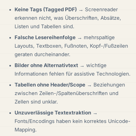
Keine Tags (Tagged PDF)
→ Screenreader
erkennen nicht, was Überschriften, Absätze,
Listen und Tabellen sind.
Falsche Lesereihenfolge
→ mehrspaltige
Layouts, Textboxen, Fußnoten, Kopf-/Fußzeilen
geraten durcheinander.
Bilder ohne Alternativtext
→ wichtige
Informationen fehlen für assistive Technologien.
Tabellen ohne Header/Scope
→ Beziehungen
zwischen Zeilen-/Spaltenüberschriften und
Zellen sind unklar.
Unzuverlässige Textextraktion
→
Fonts/Encodings haben kein korrektes Unicode-
Mapping.