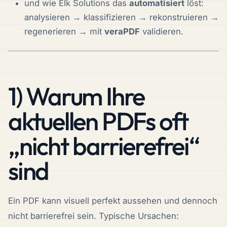
und wie Elk Solutions das
automatisiert
löst:
analysieren → klassifizieren → rekonstruieren →
regenerieren → mit
veraPDF
validieren.
1) Warum Ihre
aktuellen PDFs oft
„nicht barrierefrei“
sind
Ein PDF kann visuell perfekt aussehen und dennoch
nicht barrierefrei sein. Typische Ursachen: