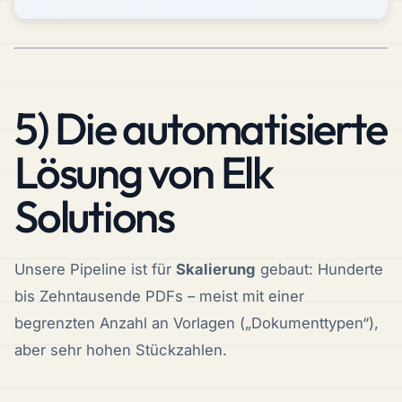
5) Die automatisierte
Lösung von Elk
Solutions
Unsere Pipeline ist für
Skalierung
gebaut: Hunderte
bis Zehntausende PDFs – meist mit einer
begrenzten Anzahl an Vorlagen („Dokumenttypen“),
aber sehr hohen Stückzahlen.