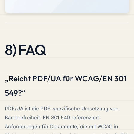
8) FAQ
„Reicht PDF/UA für WCAG/EN 301
549?“
PDF/UA ist die
PDF-spezifische
Umsetzung von
Barrierefreiheit. EN 301 549 referenziert
Anforderungen für Dokumente, die mit WCAG in