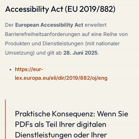
Accessibility Act (EU 2019/882)
Der
European Accessibility Act
erweitert
Barrierefreiheitsanforderungen auf eine Reihe von
Produkten und Dienstleistungen (mit nationaler
Umsetzung) und gilt ab
28. Juni 2025
.
https://eur-
lex.europa.eu/eli/dir/2019/882/oj/eng
Praktische Konsequenz: Wenn Sie
PDFs als Teil Ihrer digitalen
Dienstleistungen oder Ihrer