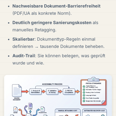
Nachweisbare Dokument-Barrierefreiheit
(PDF/UA als konkrete Norm).
Deutlich geringere Sanierungskosten
als
manuelles Retagging.
Skalierbar
: Dokumenttyp-Regeln einmal
definieren → tausende Dokumente beheben.
Audit-Trail
: Sie können belegen, was geprüft
wurde und wie.