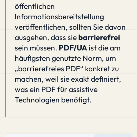
öffentlichen
Informationsbereitstellung
veröffentlichen, sollten Sie davon
ausgehen, dass sie
barrierefrei
sein müssen.
PDF/UA
ist die am
häufigsten genutzte Norm, um
„barrierefreies PDF“ konkret zu
machen, weil sie exakt definiert,
was ein PDF für assistive
Technologien benötigt.