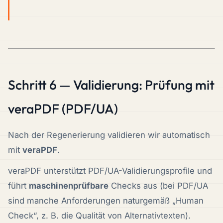
Schritt 6 — Validierung: Prüfung mit
veraPDF (PDF/UA)
Nach der Regenerierung validieren wir automatisch
mit
veraPDF
.
veraPDF unterstützt PDF/UA-Validierungsprofile und
führt
maschinenprüfbare
Checks aus (bei PDF/UA
sind manche Anforderungen naturgemäß „Human
Check“, z. B. die
Qualität
von Alternativtexten).