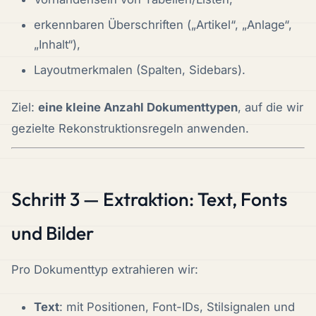
erkennbaren Überschriften („Artikel“, „Anlage“,
„Inhalt“),
Layoutmerkmalen (Spalten, Sidebars).
Ziel:
eine kleine Anzahl Dokumenttypen
, auf die wir
gezielte Rekonstruktionsregeln anwenden.
Schritt 3 — Extraktion: Text, Fonts
und Bilder
Pro Dokumenttyp extrahieren wir:
Text
: mit Positionen, Font-IDs, Stilsignalen und