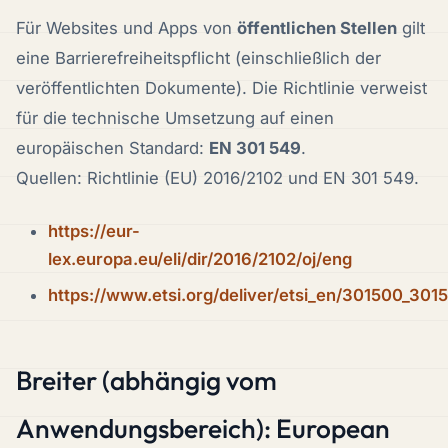
Für Websites und Apps von
öffentlichen Stellen
gilt
eine Barrierefreiheitspflicht (einschließlich der
veröffentlichten Dokumente). Die Richtlinie verweist
für die technische Umsetzung auf einen
europäischen Standard:
EN 301 549
.
Quellen: Richtlinie (EU) 2016/2102 und EN 301 549.
https://eur-
lex.europa.eu/eli/dir/2016/2102/oj/eng
https://www.etsi.org/deliver/etsi_en/301500_3
Breiter (abhängig vom
Anwendungsbereich): European