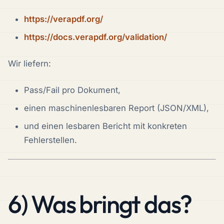
https://verapdf.org/
https://docs.verapdf.org/validation/
Wir liefern:
Pass/Fail pro Dokument,
einen maschinenlesbaren Report (JSON/XML),
und einen lesbaren Bericht mit konkreten
Fehlerstellen.
6) Was bringt das?