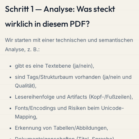
Schritt 1 — Analyse: Was steckt
wirklich in diesem PDF?
Wir starten mit einer technischen und semantischen
Analyse, z. B.:
gibt es eine Textebene (ja/nein),
sind Tags/Strukturbaum vorhanden (ja/nein und
Qualität),
Lesereihenfolge und Artifacts (Kopf-/Fußzeilen),
Fonts/Encodings und Risiken beim Unicode-
Mapping,
Erkennung von Tabellen/Abbildungen,
Dokumenteigenschaften (Titel, Sprache),