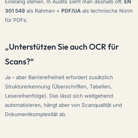
Einklang stehen. In Audits sieht man deshalb oft:
EN
301 549
als Rahmen +
PDF/UA
als technische Norm
für PDFs.
„Unterstützen Sie auch OCR für
Scans?“
Ja – aber Barrierefreiheit erfordert zusätzlich
Strukturerkennung (Überschriften, Tabellen,
Lesereihenfolge). Das lässt sich weitgehend
automatisieren, hängt aber von Scanqualität und
Dokumentkomplexität ab.