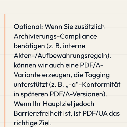
Optional: Wenn Sie zusätzlich
Archivierungs-Compliance
benötigen (z. B. interne
Akten-/Aufbewahrungsregeln),
können wir auch eine PDF/A-
Variante erzeugen, die Tagging
unterstützt (z. B. „-a“-Konformität
in späteren PDF/A-Versionen).
Wenn Ihr Hauptziel jedoch
Barrierefreiheit ist, ist PDF/UA das
richtige Ziel.