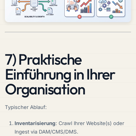
7) Praktische
Einführung in Ihrer
Organisation
Typischer Ablauf:
Inventarisierung
: Crawl Ihrer Website(s) oder
Ingest via DAM/CMS/DMS.