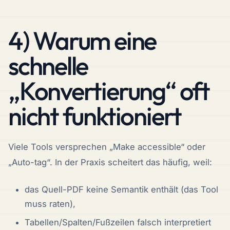
4) Warum eine
schnelle
„Konvertierung“ oft
nicht funktioniert
Viele Tools versprechen „Make accessible“ oder
„Auto-tag“. In der Praxis scheitert das häufig, weil:
das Quell-PDF keine Semantik enthält (das Tool
muss raten),
Tabellen/Spalten/Fußzeilen falsch interpretiert