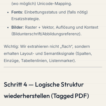
(wo möglich) Unicode-Mapping.
Fonts
: Einbettungsstatus und (falls nötig)
Ersatzstrategie.
Bilder
: Raster + Vektor, Auflösung und Kontext
(Bildunterschrift/Abbildungsreferenz).
Wichtig: Wir extrahieren nicht „flach“, sondern
erhalten Layout- und Semantiksignale (Spalten,
Einzüge, Tabellenlinien, Listenmarker).
Schritt 4 — Logische Struktur
wiederherstellen (Tagged PDF)