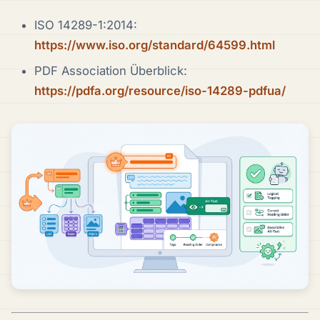
ISO 14289-1:2014:
https://www.iso.org/standard/64599.html
PDF Association Überblick:
https://pdfa.org/resource/iso-14289-pdfua/