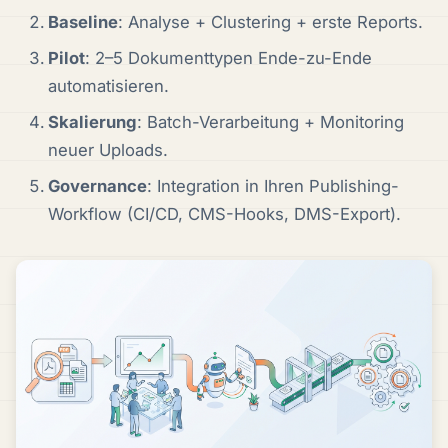
Baseline
: Analyse + Clustering + erste Reports.
Pilot
: 2–5 Dokumenttypen Ende-zu-Ende
automatisieren.
Skalierung
: Batch-Verarbeitung + Monitoring
neuer Uploads.
Governance
: Integration in Ihren Publishing-
Workflow (CI/CD, CMS-Hooks, DMS-Export).