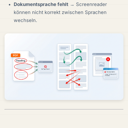
Dokumentsprache fehlt
→ Screenreader
können nicht korrekt zwischen Sprachen
wechseln.