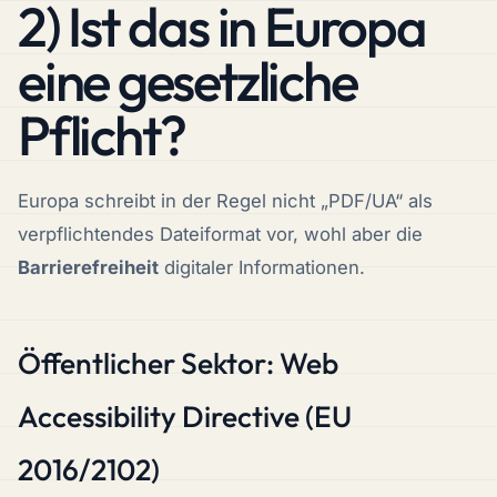
2) Ist das in Europa
eine gesetzliche
Pflicht?
Europa schreibt in der Regel nicht „PDF/UA“ als
verpflichtendes Dateiformat
vor, wohl aber die
Barrierefreiheit
digitaler Informationen.
Öffentlicher Sektor: Web
Accessibility Directive (EU
2016/2102)