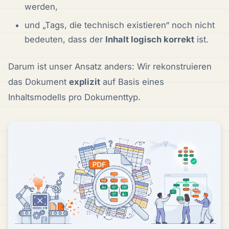
werden,
und „Tags, die technisch existieren“ noch nicht
bedeuten, dass der
Inhalt logisch korrekt
ist.
Darum ist unser Ansatz anders: Wir rekonstruieren
das Dokument
explizit
auf Basis eines
Inhaltsmodells pro Dokumenttyp.