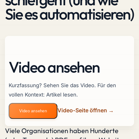
Sie es automatisieren)
Video ansehen
Kurzfassung? Sehen Sie das Video. Für den
vollen Kontext: Artikel lesen.
Video-Seite öffnen →
Video ansehen
Viele Organisationen haben Hunderte