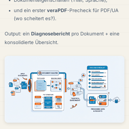
und ein erster
veraPDF
-Precheck für PDF/UA
(wo scheitert es?).
Output: ein
Diagnosebericht
pro Dokument + eine
konsolidierte Übersicht.