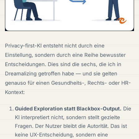
Privacy-first-KI entsteht nicht durch eine
Einstellung, sondern durch eine Reihe bewusster
Entscheidungen. Dies sind die sechs, die ich in
Dreamalizing getroffen habe — und sie gelten
genauso für einen Gesundheits-, Rechts- oder HR-
Kontext:
Guided Exploration statt Blackbox-Output.
Die
KI interpretiert nicht, sondern stellt gezielte
Fragen. Der Nutzer bleibt die Autorität. Das ist
keine UX-Entscheidung, sondern eine