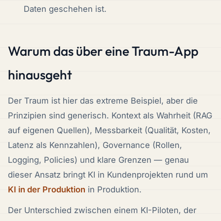
Daten geschehen ist.
Warum das über eine Traum-App
hinausgeht
Der Traum ist hier das extreme Beispiel, aber die
Prinzipien sind generisch. Kontext als Wahrheit (RAG
auf eigenen Quellen), Messbarkeit (Qualität, Kosten,
Latenz als Kennzahlen), Governance (Rollen,
Logging, Policies) und klare Grenzen — genau
dieser Ansatz bringt KI in Kundenprojekten rund um
KI in der Produktion
in Produktion.
Der Unterschied zwischen einem KI-Piloten, der