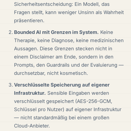
Sicherheitsentscheidung: Ein Modell, das
Fragen stellt, kann weniger Unsinn als Wahrheit
präsentieren.
Bounded AI mit Grenzen im System.
Keine
Therapie, keine Diagnose, keine medizinischen
Aussagen. Diese Grenzen stecken nicht in
einem Disclaimer am Ende, sondern in den
Prompts, den Guardrails und der Evaluierung —
durchsetzbar, nicht kosmetisch.
Verschlüsselte Speicherung auf eigener
Infrastruktur.
Sensible Eingaben werden
verschlüsselt gespeichert (AES-256-GCM,
Schlüssel pro Nutzer) auf eigener Infrastruktur
— nicht standardmäßig bei einem großen
Cloud-Anbieter.