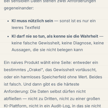
Bei sensiblen Daten stehen zwei Anforderungen
gegeneinander:
KI muss nützlich sein
— sonst ist es nur ein
leeres Textfeld
KI darf nie so tun, als kenne sie die Wahrheit
—
keine falsche Gewissheit, keine Diagnose, keine
Aussagen, die sie nicht belegen kann
Ein naives Produkt wählt eine Seite: entweder ein
bestimmtes „Orakel", das Gewissheit vortäuscht,
oder ein harmloses Speicherfeld ohne Wert. Beides
ist falsch. Und dann gibt es die härteste
Anforderung: Die Daten selbst dürfen nicht
abfließen — nicht zu Dritten, nicht zu einer großen
KI-Plattform, nicht in ein Audit-Log, in das sie nicht