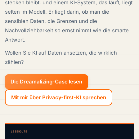
stecken bleibt, und einem KI-System, das läuft, liegt
selten im Modell. Er liegt darin, ob man die
sensiblen Daten, die Grenzen und die
Nachvollziehbarkeit so ernst nimmt wie die smarte
Antwort.
Wollen Sie KI auf Daten ansetzen, die wirklich
zählen?
Die Dreamalizing-Case lesen
Mit mir über Privacy-first-KI sprechen
LESEROUTE