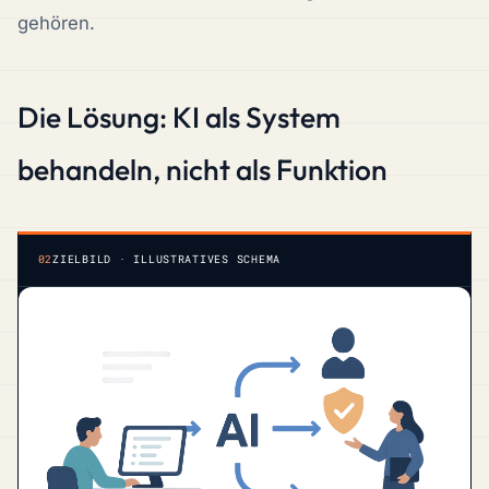
gehören.
Die Lösung: KI als System
behandeln, nicht als Funktion
02
ZIELBILD · ILLUSTRATIVES SCHEMA