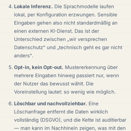
Lokale Inferenz.
Die Sprachmodelle laufen
lokal, per Konfiguration erzwungen. Sensible
Eingaben gehen also nicht standardmäßig an
einen externen KI-Dienst. Das ist der
Unterschied zwischen „wir versprechen
Datenschutz" und „technisch geht es gar nicht
anders".
Opt-in, kein Opt-out.
Mustererkennung über
mehrere Eingaben hinweg passiert nur, wenn
der Nutzer das bewusst wählt. Die
Voreinstellung lautet: so wenig wie möglich.
Löschbar und nachvollziehbar.
Eine
Löschanfrage entfernt die Daten wirklich
vollständig (DSGVO), und die Kette ist auditierbar
— man kann im Nachhinein zeigen, was mit den