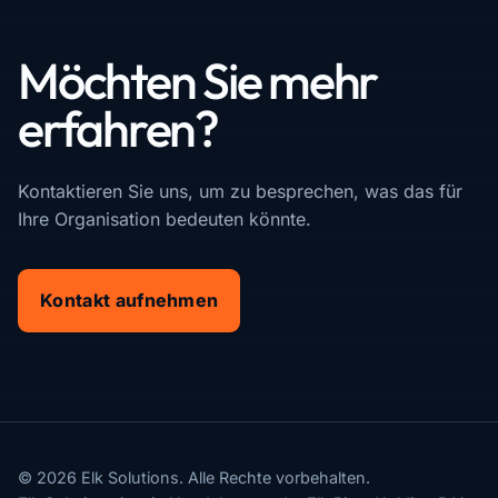
Möchten Sie mehr
erfahren?
Kontaktieren Sie uns, um zu besprechen, was das für
Ihre Organisation bedeuten könnte.
Kontakt aufnehmen
© 2026 Elk Solutions. Alle Rechte vorbehalten.